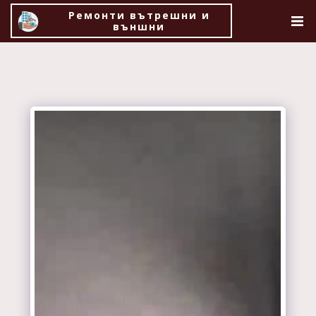
Ремонти вътрешни и
външни