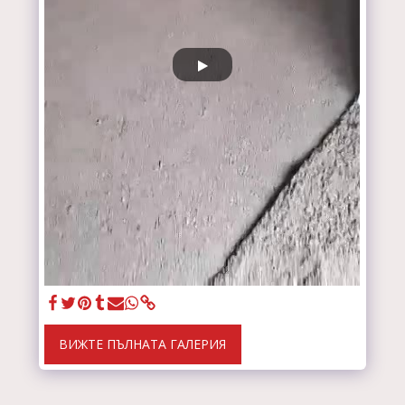
ВИЖТЕ ПЪЛНАТА ГАЛЕРИЯ