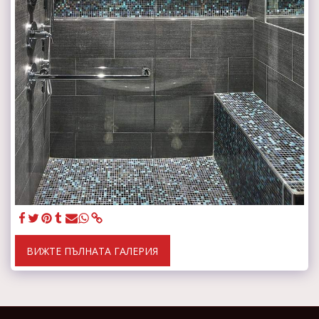
ВИЖТЕ ПЪЛНАТА ГАЛЕРИЯ