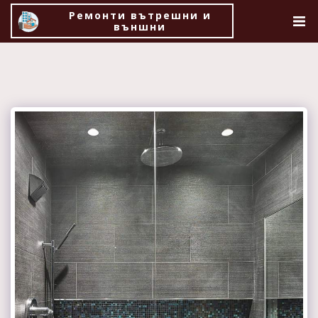
Ремонти вътрешни и
външни