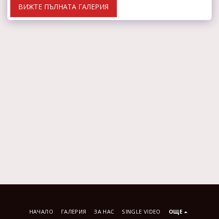
ВИЖТЕ ПЪЛНАТА ГАЛЕРИЯ
НАЧАЛО
ГАЛЕРИЯ
ЗА НАС
SINGLE VIDEO
ОЩЕ