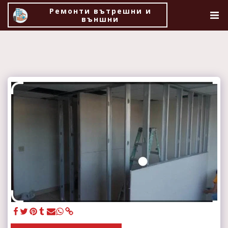
Ремонти вътрешни и
външни